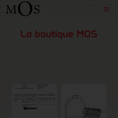
La boutique MOS