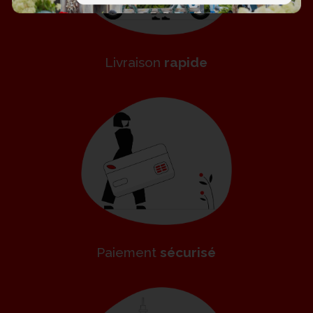
Livraison
rapide
Paiement
sécurisé