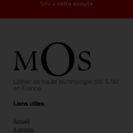
SAV à
votre écoute
L’étrier de haute technologie 100 % fait
en France
Liens utiles
Accueil
À
propos