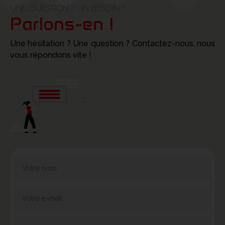
UNE QUESTION ? UN BESOIN ?
Parlons-en !
Une hésitation ? Une question ? Contactez-nous, nous
vous répondons vite !