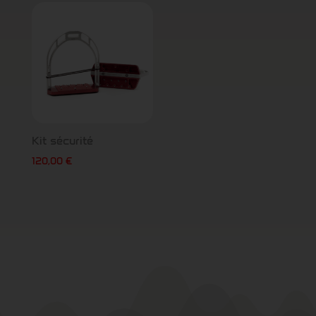
Kit sécurité
120,00
€