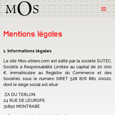
Mentions légales
1. Informations légales
Le site Mos-etriers.com est édité par la société SUTEC,
Société à Responsabilité Limitée au capital de 20 000
€, immatriculée au Registre du Commerce et des
Sociétés sous le numéro SIRET 528 876 881 00020,
dont le siège social est situé :
ZA DU TERLON
24 RUE DE L’EUROPE
31850 MONTRABE