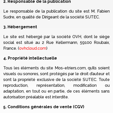
2. Responsable de la publication
Le responsable de la publication du site est M. Fabien
Sudre, en qualité de Dirigeant de la société SUTEC.
3. Hébergement
Le site est hébergé par la société OVH, dont le siège
social est situé au 2 Rue Kellermann, 59100 Roubaix,
France. (
ovhcloud.com
)
4. Propriété intellectuelle
Tous les éléments du site Mos-etriers.com, qu’ils soient
visuels ou sonores, sont protégés par le droit d’auteur et
sont la propriété exclusive de la société SUTEC. Toute
reproduction, représentation, modification ou
adaptation, en tout ou en partie, de ces éléments sans
autorisation préalable est interdite.
5. Conditions générales de vente (CGV)