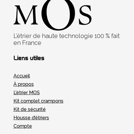
L’étrier de haute technologie 100 % fait
en France
Liens utiles
Accueil
À
propos
L’étrier MOS
Kit complet crampons
Kit de sécurité
Housse d’étriers
Compte