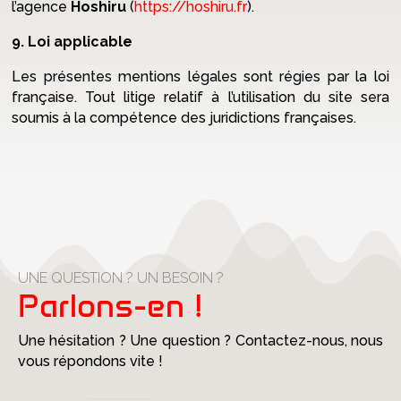
l’agence
Hoshiru
(
https://hoshiru.fr
).
9. Loi applicable
Les présentes mentions légales sont régies par la loi
française. Tout litige relatif à l’utilisation du site sera
soumis à la compétence des juridictions françaises.
UNE QUESTION ? UN BESOIN ?
Parlons-en !
Une hésitation ? Une question ? Contactez-nous, nous
vous répondons vite !