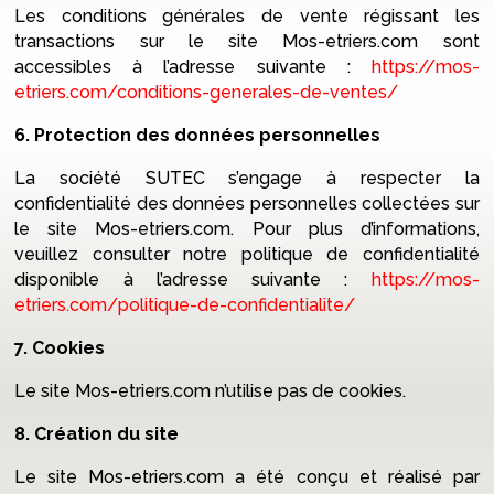
Les conditions générales de vente régissant les
transactions sur le site Mos-etriers.com sont
accessibles à l’adresse suivante :
https://mos-
etriers.com/conditions-generales-de-ventes/
6. Protection des données personnelles
La société SUTEC s’engage à respecter la
confidentialité des données personnelles collectées sur
le site Mos-etriers.com. Pour plus d’informations,
veuillez consulter notre politique de confidentialité
disponible à l’adresse suivante :
https://mos-
etriers.com/politique-de-confidentialite/
7. Cookies
Le site Mos-etriers.com n’utilise pas de cookies.
8. Création du site
Le site Mos-etriers.com a été conçu et réalisé par